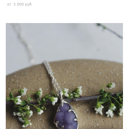
от 5 000 pуб.