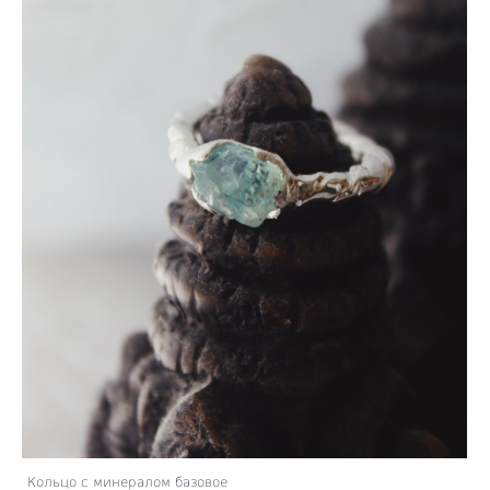
Кольцо с минералом базовое