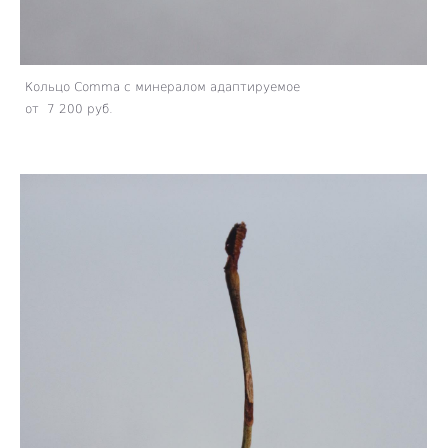
Кольцо Comma с минералом адаптируемое
от 7 200 pуб.