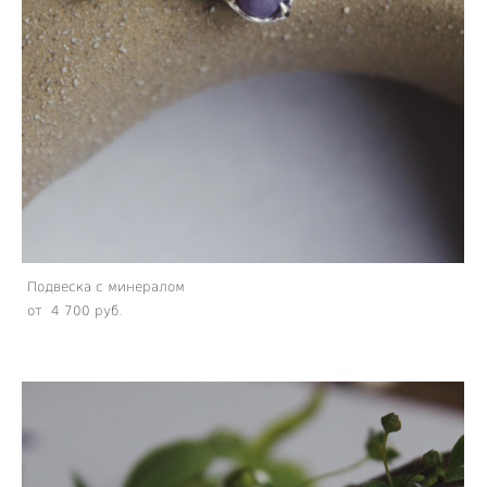
Подвеска с минералом
от 4 700 pуб.