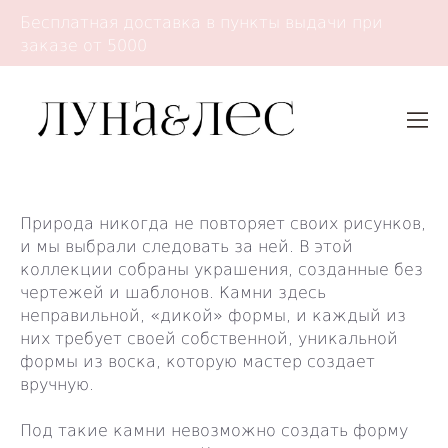
Бесплатная доставка в пункты выдачи при
заказе от 5000
Природа никогда не повторяет своих рисунков,
и мы выбрали следовать за ней. В этой
коллекции собраны украшения, созданные без
чертежей и шаблонов. Камни здесь
неправильной, «дикой» формы, и каждый из
них требует своей собственной, уникальной
формы из воска, которую мастер создает
вручную.
Под такие камни невозможно создать форму