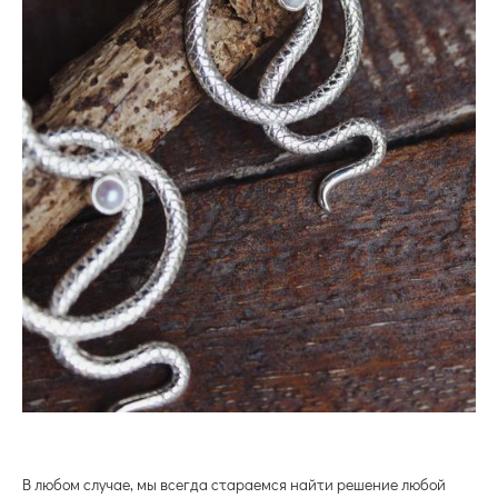
В любом случае, мы всегда стараемся найти решение любой