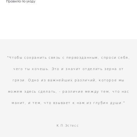
Правила по уходу
"Чтобы сохранить связь с первозданным, спроси себя,
чего ты хочешь. Это и значит отделить зерна от
грязи. Одно из важнейших различий, которое мы
можем здесь сделать, - различие между тем, что нас
манит, и тем, что взывает к нам из глубин души."
К.П.Эстесс