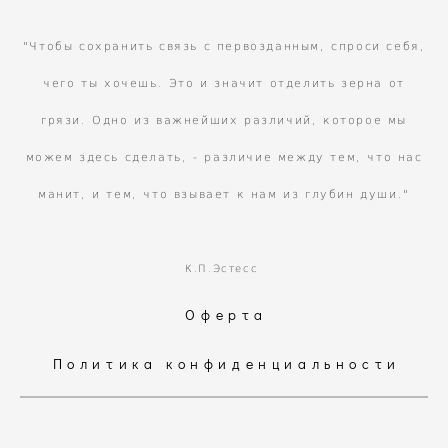
"Чтобы сохранить связь с первозданным, спроси себя,
чего ты хочешь. Это и значит отделить зерна от
грязи. Одно из важнейших различий, которое мы
можем здесь сделать, - различие между тем, что нас
манит, и тем, что взывает к нам из глубин души."
К.П.Эстесс
Оферта
Политика конфиденциальности