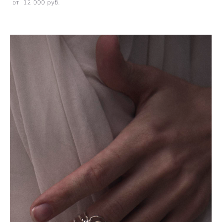
от 12 000 pуб.