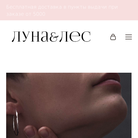
Бесплатная доставка в пункты выдачи при
заказе от 5000